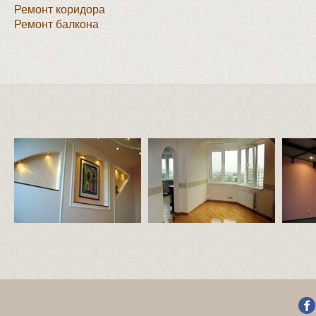
Ремонт коридора
Ремонт балкона