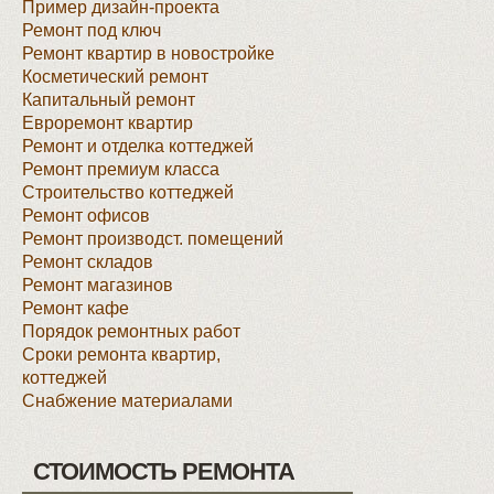
Пример дизайн-проекта
Ремонт под ключ
Ремонт квартир в новостройке
Косметический ремонт
Капитальный ремонт
Евроремонт квартир
Ремонт и отделка коттеджей
Ремонт премиум класса
Строительство коттеджей
Ремонт офисов
Ремонт производст. помещений
Ремонт складов
Ремонт магазинов
Ремонт кафе
Порядок ремонтных работ
Сроки ремонта квартир,
коттеджей
Снабжение материалами
СТОИМОСТЬ РЕМОНТА