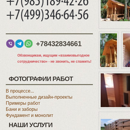
+78432834661
Обзвонщикам, ищущим «взаимовыгодное
сотрудничество» - не звонить, не спамить!
ФОТОГРАФИИ РАБОТ
В процессе...
Выполненные дизайн-проекты
Примеры работ
Бани и заборы
Фундамент и монолит
НАШИ УСЛУГИ