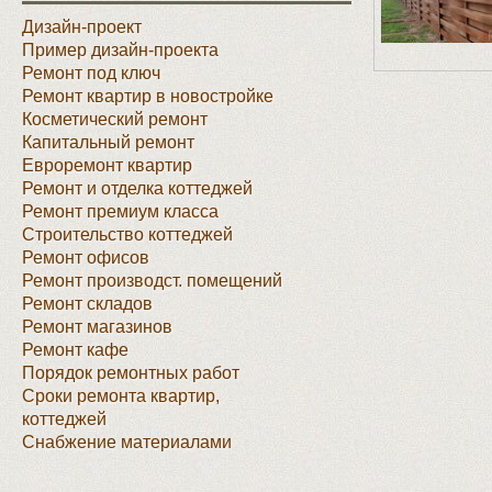
Дизайн-проект
Пример дизайн-проекта
Ремонт под ключ
Ремонт квартир в новостройке
Косметический ремонт
Капитальный ремонт
Евроремонт квартир
Ремонт и отделка коттеджей
Ремонт премиум класса
Строительство коттеджей
Ремонт офисов
Ремонт производст. помещений
Ремонт складов
Ремонт магазинов
Ремонт кафе
Порядок ремонтных работ
Сроки ремонта квартир,
коттеджей
Снабжение материалами