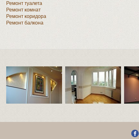
Ремонт туалета
Ремонт комнат
Ремонт коридора
Ремонт балкона