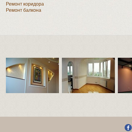
Ремонт коридора
Ремонт балкона