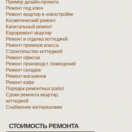
Пример дизайн-проекта
Ремонт под ключ
Ремонт квартир в новостройке
Косметический ремонт
Капитальный ремонт
Евроремонт квартир
Ремонт и отделка коттеджей
Ремонт премиум класса
Строительство коттеджей
Ремонт офисов
Ремонт производст. помещений
Ремонт складов
Ремонт магазинов
Ремонт кафе
Порядок ремонтных работ
Сроки ремонта квартир,
коттеджей
Снабжение материалами
СТОИМОСТЬ РЕМОНТА